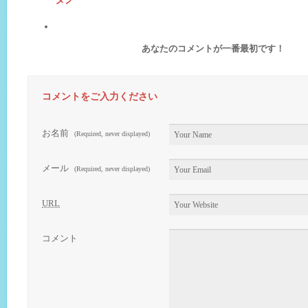
あなたのコメントが一番最初です！
コメントをご入力ください
お名前
(Required, never displayed)
メール
(Required, never displayed)
URL
コメント