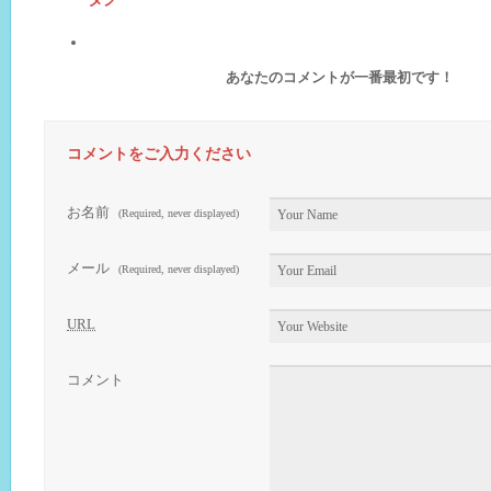
あなたのコメントが一番最初です！
コメントをご入力ください
お名前
(Required, never displayed)
メール
(Required, never displayed)
URL
コメント