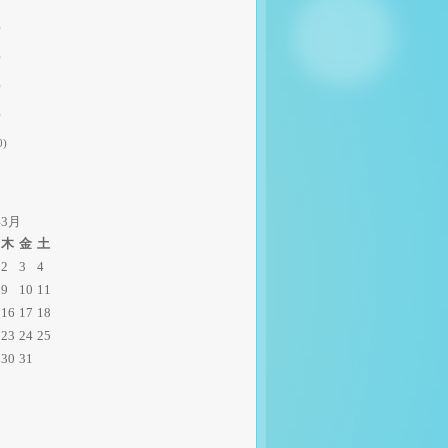
)
)
)
)
0)
年3月
木
金
土
2
3
4
9
10
11
16
17
18
23
24
25
30
31