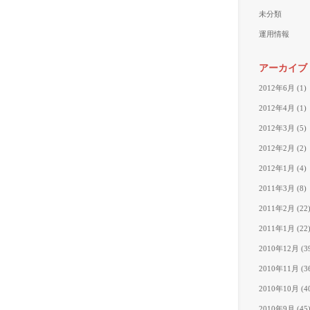
未分類
運用情報
アーカイブ
2012年6月
(1)
2012年4月
(1)
2012年3月
(5)
2012年2月
(2)
2012年1月
(4)
2011年3月
(8)
2011年2月
(22
2011年1月
(22
2010年12月
(3
2010年11月
(3
2010年10月
(4
2010年9月
(45