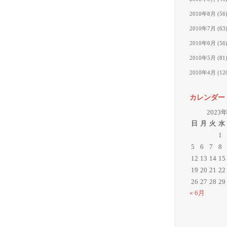
2010年8月
(56
2010年7月
(63
2010年6月
(56
2010年5月
(81
2010年4月
(12
カレンダー
2023
日
月
火
水
1
5
6
7
8
12
13
14
15
19
20
21
22
26
27
28
29
« 6月