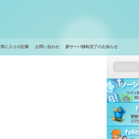
お気に入りの記事
お問い合わせ
新サーバ移転完了のお知らせ