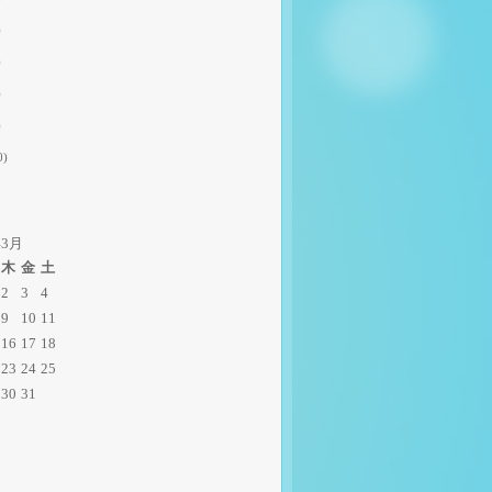
)
)
)
)
0)
年3月
木
金
土
2
3
4
9
10
11
16
17
18
23
24
25
30
31