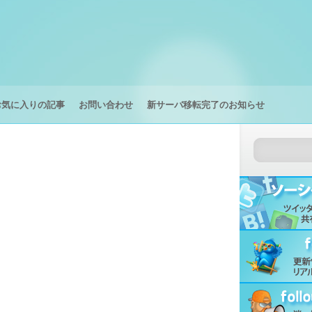
お気に入りの記事
お問い合わせ
新サーバ移転完了のお知らせ