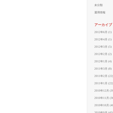
未分類
運用情報
アーカイブ
2012年6月
(1)
2012年4月
(1)
2012年3月
(5)
2012年2月
(2)
2012年1月
(4)
2011年3月
(8)
2011年2月
(22
2011年1月
(22
2010年12月
(3
2010年11月
(3
2010年10月
(4
2010年9月
(45