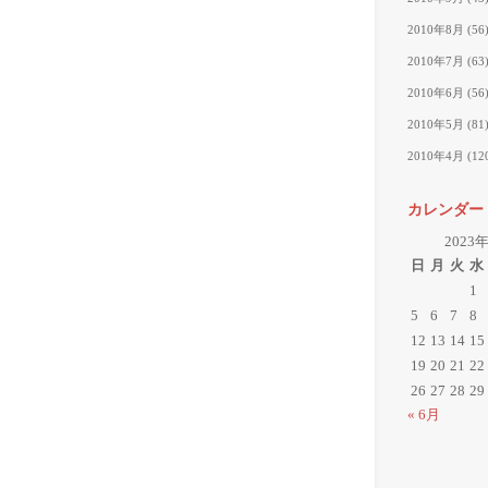
2010年8月
(56
2010年7月
(63
2010年6月
(56
2010年5月
(81
2010年4月
(12
カレンダー
2023
日
月
火
水
1
5
6
7
8
12
13
14
15
19
20
21
22
26
27
28
29
« 6月