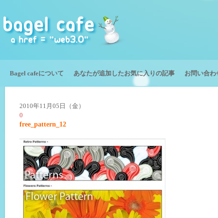
Bagel cafeについて
あなたが追加したお気に入りの記事
お問い合わ
2010年11月05日（金）
0
free_pattern_12