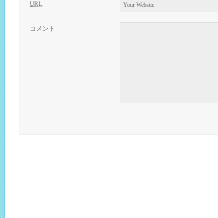
URL
コメント