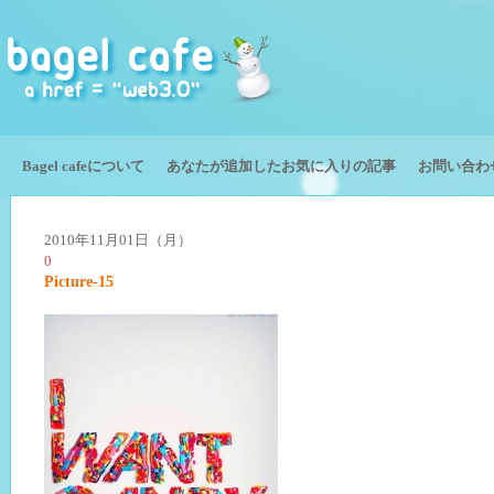
Bagel cafeについて
あなたが追加したお気に入りの記事
お問い合わ
2010年11月01日（月）
0
Picture-15