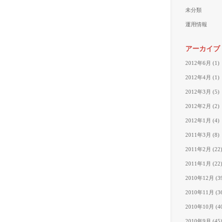
未分類
運用情報
アーカイブ
2012年6月
(1)
2012年4月
(1)
2012年3月
(5)
2012年2月
(2)
2012年1月
(4)
2011年3月
(8)
2011年2月
(22
2011年1月
(22
2010年12月
(3
2010年11月
(3
2010年10月
(4
2010年9月
(45