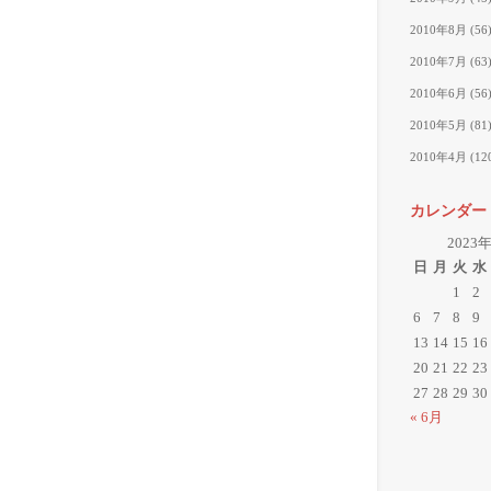
2010年8月
(56
2010年7月
(63
2010年6月
(56
2010年5月
(81
2010年4月
(12
カレンダー
2023
日
月
火
水
1
2
6
7
8
9
13
14
15
16
20
21
22
23
27
28
29
30
« 6月