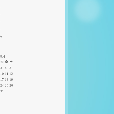
)
)
)
)
0)
年8月
木
金
土
3
4
5
10
11
12
17
18
19
24
25
26
31