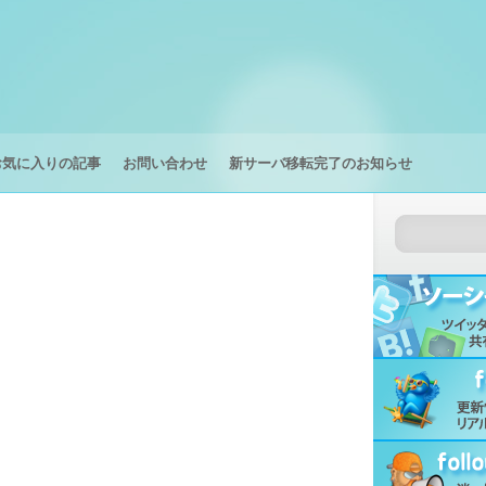
お気に入りの記事
お問い合わせ
新サーバ移転完了のお知らせ