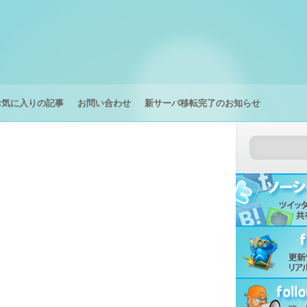
お気に入りの記事
お問い合わせ
新サーバ移転完了のお知らせ