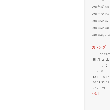
2010年8月
(56
2010年7月
(63
2010年6月
(56
2010年5月
(81
2010年4月
(12
カレンダー
2023
日
月
火
水
1
2
6
7
8
9
13
14
15
16
20
21
22
23
27
28
29
30
« 6月