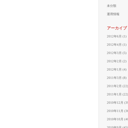
未分類
運用情報
アーカイブ
2012年6月
(1)
2012年4月
(1)
2012年3月
(5)
2012年2月
(2)
2012年1月
(4)
2011年3月
(8)
2011年2月
(22
2011年1月
(22
2010年12月
(3
2010年11月
(3
2010年10月
(4
2010年9月
(45