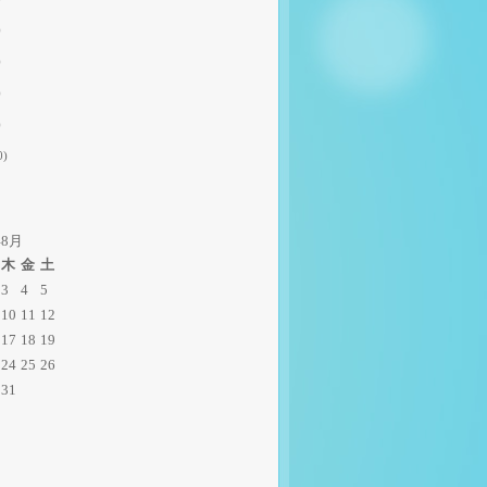
)
)
)
)
0)
年8月
木
金
土
3
4
5
10
11
12
17
18
19
24
25
26
31