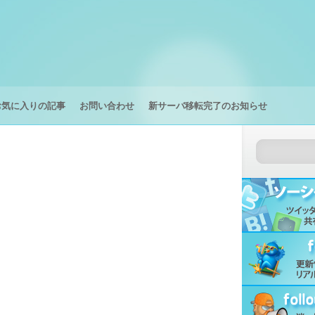
お気に入りの記事
お問い合わせ
新サーバ移転完了のお知らせ