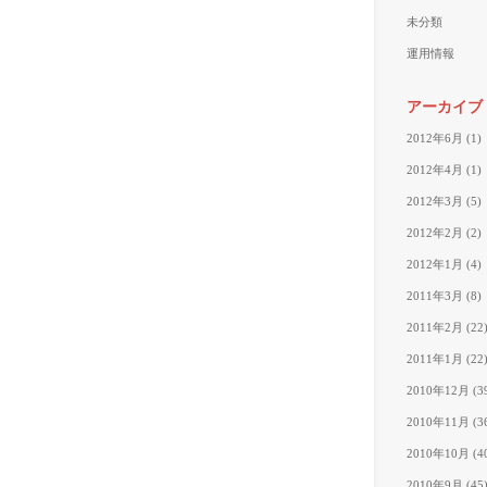
未分類
運用情報
アーカイブ
2012年6月
(1)
2012年4月
(1)
2012年3月
(5)
2012年2月
(2)
2012年1月
(4)
2011年3月
(8)
2011年2月
(22
2011年1月
(22
2010年12月
(3
2010年11月
(3
2010年10月
(4
2010年9月
(45