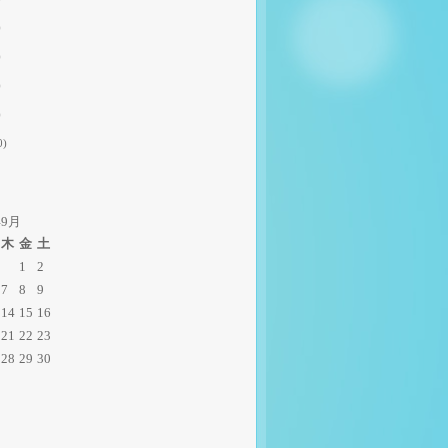
)
)
)
)
0)
年9月
木
金
土
1
2
7
8
9
14
15
16
21
22
23
28
29
30