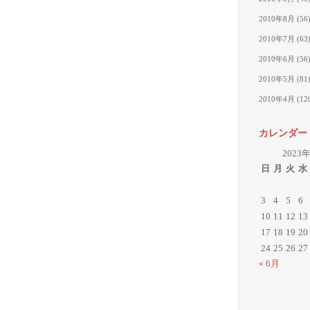
2010年8月
(56
2010年7月
(63
2010年6月
(56
2010年5月
(81
2010年4月
(12
カレンダー
2023
日
月
火
水
3
4
5
6
10
11
12
13
17
18
19
20
24
25
26
27
« 6月