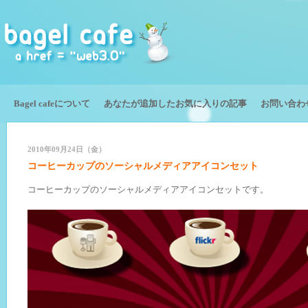
Bagel cafeについて
あなたが追加したお気に入りの記事
お問い合わ
2010年09月24日（金）
コーヒーカップのソーシャルメディアアイコンセット
コーヒーカップのソーシャルメディアアイコンセットです。