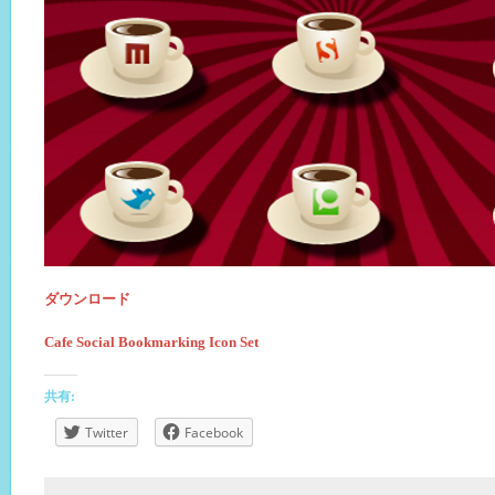
ダウンロード
Cafe Social Bookmarking Icon Set
共有:
Twitter
Facebook