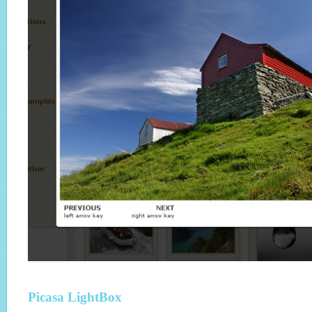
Picasa LightBox