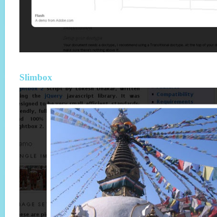
Slimbox