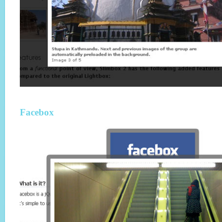
Facebox