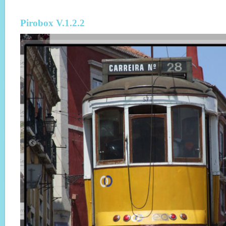
Pirobox V.1.2.2