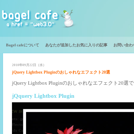
Bagel cafeについて
あなたが追加したお気に入りの記事
お問い合わ
2010年09月22日（水）
jQuery Lightbox Pluginのおしゃれなエフェクト20選
jQuery Lightbox Pluginのおしゃれなエフェクト20選
jQquery Lightbox Plugin