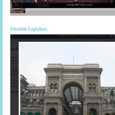
Flexible Lightbox