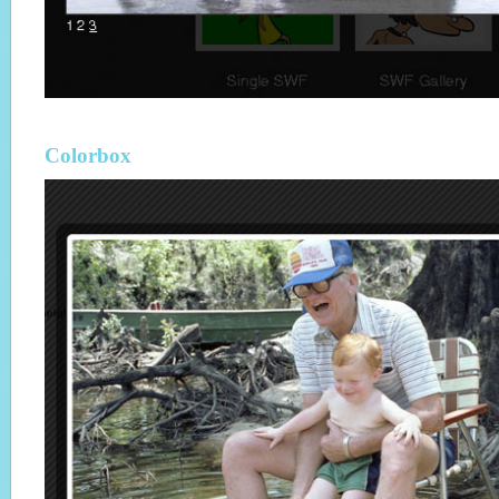
Colorbox