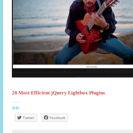
20 Most Efficient jQuery Lightbox Plugins
共有:
Twitter
Facebook