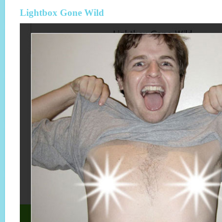
Lightbox Gone Wild