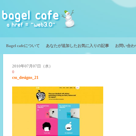
Bagel cafeについて
あなたが追加したお気に入りの記事
お問い合わ
2010年07月07日（水）
0
css_designs_21