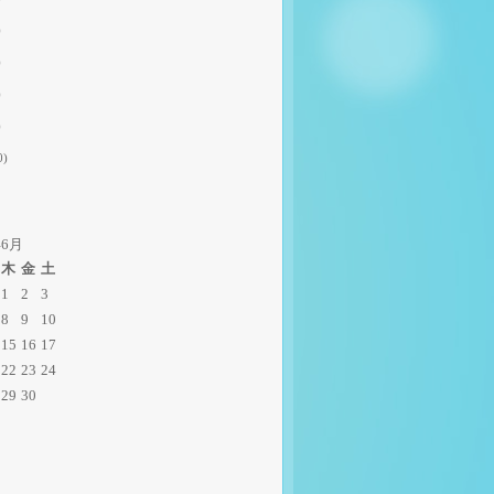
)
)
)
)
0)
年6月
木
金
土
1
2
3
8
9
10
15
16
17
22
23
24
29
30