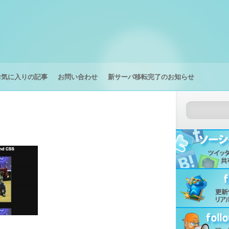
お気に入りの記事
お問い合わせ
新サーバ移転完了のお知らせ