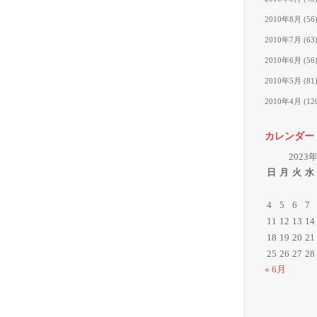
2010年8月
(56
2010年7月
(63
2010年6月
(56
2010年5月
(81
2010年4月
(12
カレンダー
2023
日
月
火
水
4
5
6
7
11
12
13
14
18
19
20
21
25
26
27
28
« 6月