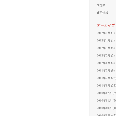
未分類
運用情報
アーカイブ
2012年6月
(1)
2012年4月
(1)
2012年3月
(5)
2012年2月
(2)
2012年1月
(4)
2011年3月
(8)
2011年2月
(22
2011年1月
(22
2010年12月
(3
2010年11月
(3
2010年10月
(4
2010年9月
(45