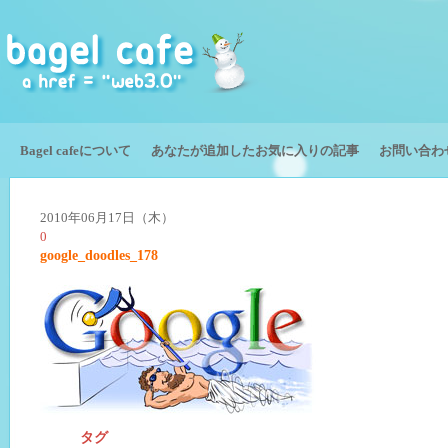
Bagel cafeについて
あなたが追加したお気に入りの記事
お問い合わ
2010年06月17日（木）
0
google_doodles_178
タグ