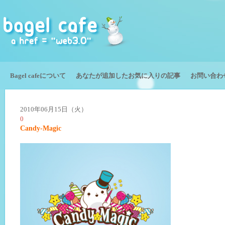
Bagel cafeについて
あなたが追加したお気に入りの記事
お問い合わ
2010年06月15日（火）
0
Candy-Magic