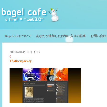
Bagel cafeについて
あなたが追加したお気に入りの記事
お問い合わ
2010年06月06日（日）
0
17-discscjockey