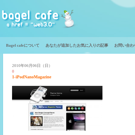
Bagel cafeについて
あなたが追加したお気に入りの記事
お問い合わ
2010年06月06日（日）
0
1-iPodNanoMagazine