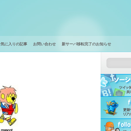
お気に入りの記事
お問い合わせ
新サーバ移転完了のお知らせ