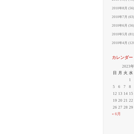
2010年8月
(56
2010年7月
(63
2010年6月
(56
2010年5月
(81
2010年4月
(12
カレンダー
2023
日
月
火
水
1
5
6
7
8
12
13
14
15
19
20
21
22
26
27
28
29
« 6月