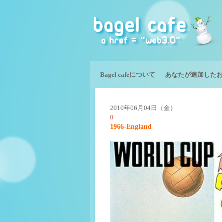
Bagel cafeについて
あなたが追加した
2010年06月04日（金）
0
1966-England