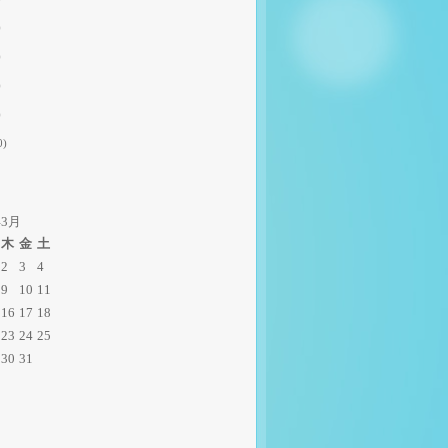
)
)
)
)
0)
年3月
木
金
土
2
3
4
9
10
11
16
17
18
23
24
25
30
31