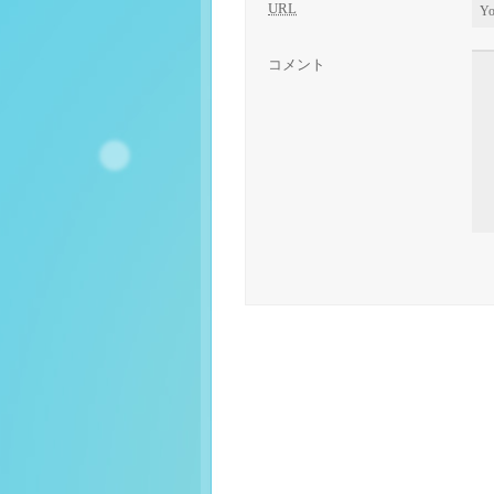
URL
コメント