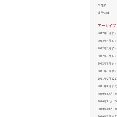
未分類
運用情報
アーカイブ
2012年6月
(1)
2012年4月
(1)
2012年3月
(5)
2012年2月
(2)
2012年1月
(4)
2011年3月
(8)
2011年2月
(22
2011年1月
(22
2010年12月
(3
2010年11月
(3
2010年10月
(4
2010年9月
(45