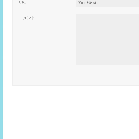
URL
コメント