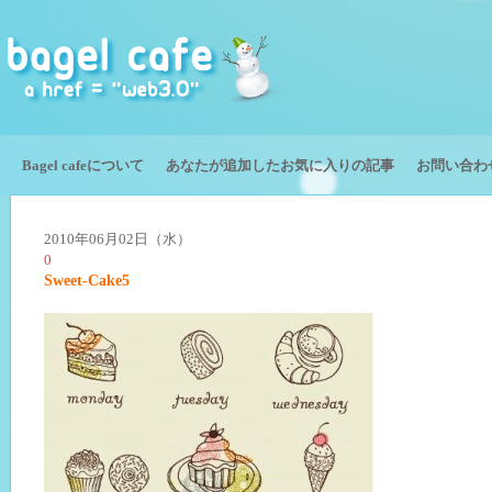
Bagel cafeについて
あなたが追加したお気に入りの記事
お問い合わ
2010年06月02日（水）
0
Sweet-Cake5