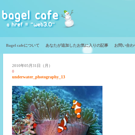
Bagel cafeについて
あなたが追加したお気に入りの記事
お問い合わ
2010年05月31日（月）
0
underwater_photography_13