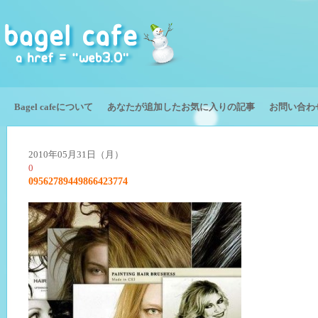
Bagel cafeについて
あなたが追加したお気に入りの記事
お問い合わ
2010年05月31日（月）
0
09562789449866423774