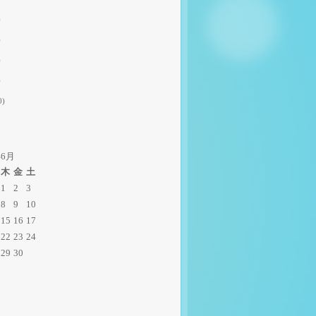
)
)
)
)
0)
年6月
木
金
土
1
2
3
8
9
10
15
16
17
22
23
24
29
30