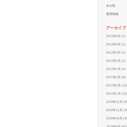
未分類
運用情報
アーカイブ
2012年6月
(1)
2012年4月
(1)
2012年3月
(5)
2012年2月
(2)
2012年1月
(4)
2011年3月
(8)
2011年2月
(22
2011年1月
(22
2010年12月
(3
2010年11月
(3
2010年10月
(4
2010年9月
(45