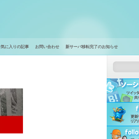
お気に入りの記事
お問い合わせ
新サーバ移転完了のお知らせ