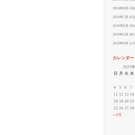
2010年8月
(56
2010年7月
(63
2010年6月
(56
2010年5月
(81
2010年4月
(12
カレンダー
2023
日
月
火
水
4
5
6
7
11
12
13
14
18
19
20
21
25
26
27
28
« 6月