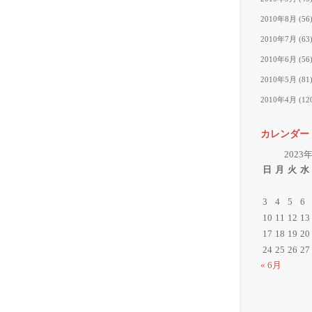
2010年8月
(56
2010年7月
(63
2010年6月
(56
2010年5月
(81
2010年4月
(12
カレンダー
2023
日
月
火
水
3
4
5
6
10
11
12
13
17
18
19
20
24
25
26
27
« 6月