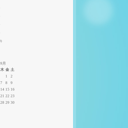
)
)
)
)
0)
年9月
木
金
土
1
2
7
8
9
14
15
16
21
22
23
28
29
30