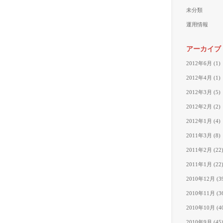
未分類
運用情報
アーカイブ
2012年6月
(1)
2012年4月
(1)
2012年3月
(5)
2012年2月
(2)
2012年1月
(4)
2011年3月
(8)
2011年2月
(22
2011年1月
(22
2010年12月
(3
2010年11月
(3
2010年10月
(4
2010年9月
(45