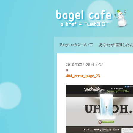
Bagel cafeについて
あなたが追加した
2010年05月28日（金）
0
404_error_page_23