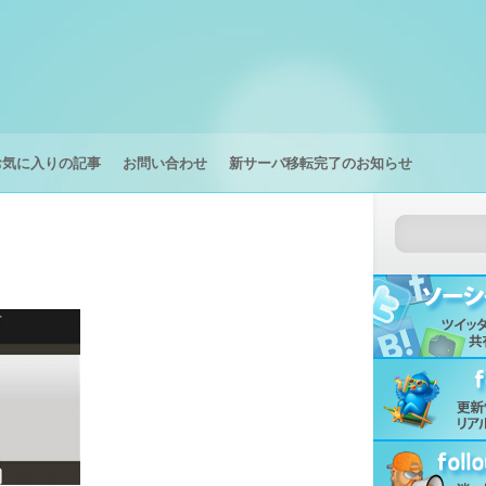
お気に入りの記事
お問い合わせ
新サーバ移転完了のお知らせ