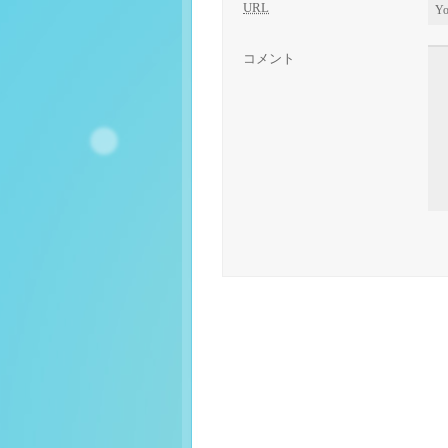
URL
コメント