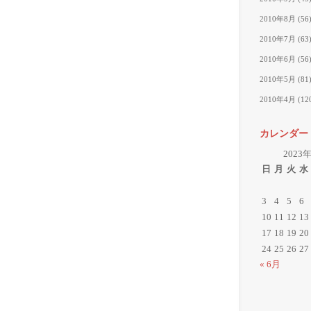
2010年8月
(56
2010年7月
(63
2010年6月
(56
2010年5月
(81
2010年4月
(12
カレンダー
2023
日
月
火
水
3
4
5
6
10
11
12
13
17
18
19
20
24
25
26
27
« 6月