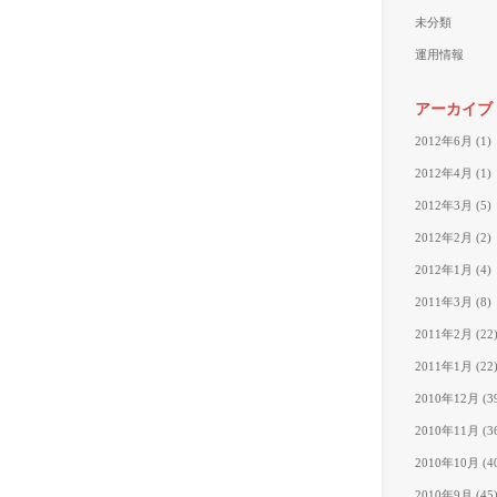
未分類
運用情報
アーカイブ
2012年6月
(1)
2012年4月
(1)
2012年3月
(5)
2012年2月
(2)
2012年1月
(4)
2011年3月
(8)
2011年2月
(22
2011年1月
(22
2010年12月
(3
2010年11月
(3
2010年10月
(4
2010年9月
(45