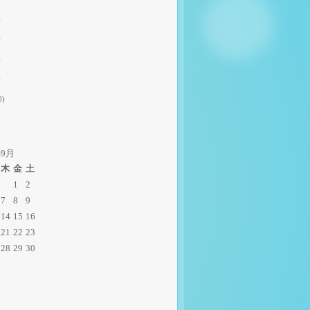
)
)
)
)
0)
年9月
木
金
土
1
2
7
8
9
14
15
16
21
22
23
28
29
30