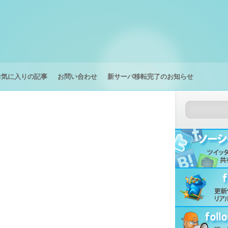
お気に入りの記事
お問い合わせ
新サーバ移転完了のお知らせ