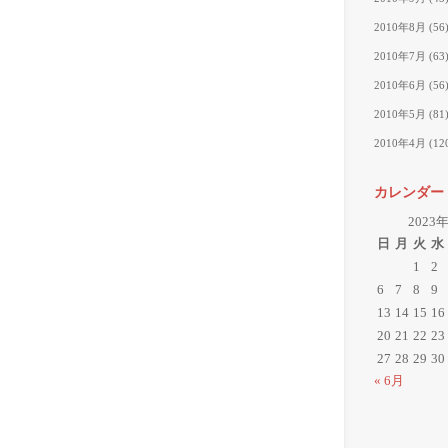
2010年8月
(56
2010年7月
(63
2010年6月
(56
2010年5月
(81
2010年4月
(12
カレンダー
2023
日
月
火
水
1
2
6
7
8
9
13
14
15
16
20
21
22
23
27
28
29
30
« 6月