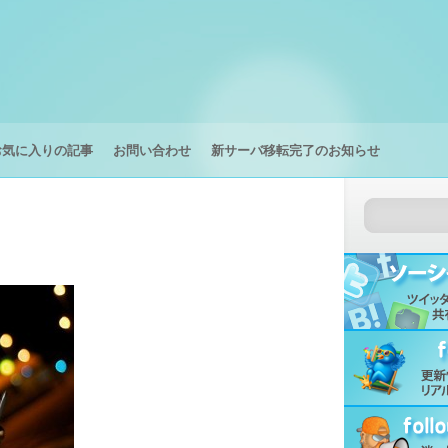
お気に入りの記事
お問い合わせ
新サーバ移転完了のお知らせ