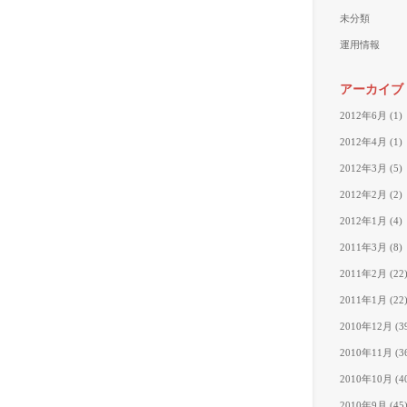
未分類
運用情報
アーカイブ
2012年6月
(1)
2012年4月
(1)
2012年3月
(5)
2012年2月
(2)
2012年1月
(4)
2011年3月
(8)
2011年2月
(22
2011年1月
(22
2010年12月
(3
2010年11月
(3
2010年10月
(4
2010年9月
(45