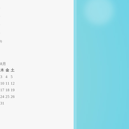
)
)
)
)
0)
年8月
木
金
土
3
4
5
10
11
12
17
18
19
24
25
26
31