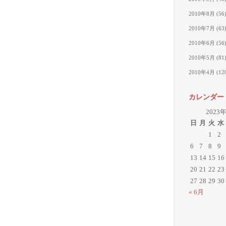
2010年8月
(56
2010年7月
(63
2010年6月
(56
2010年5月
(81
2010年4月
(12
カレンダー
2023
日
月
火
水
1
2
6
7
8
9
13
14
15
16
20
21
22
23
27
28
29
30
« 6月