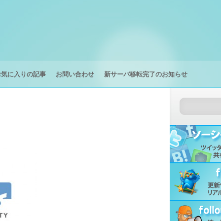
お気に入りの記事
お問い合わせ
新サーバ移転完了のお知らせ