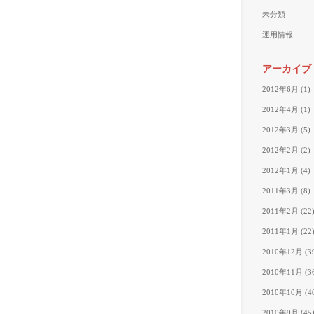
未分類
運用情報
アーカイブ
2012年6月
(1)
2012年4月
(1)
2012年3月
(5)
2012年2月
(2)
2012年1月
(4)
2011年3月
(8)
2011年2月
(22
2011年1月
(22
2010年12月
(3
2010年11月
(3
2010年10月
(4
2010年9月
(45