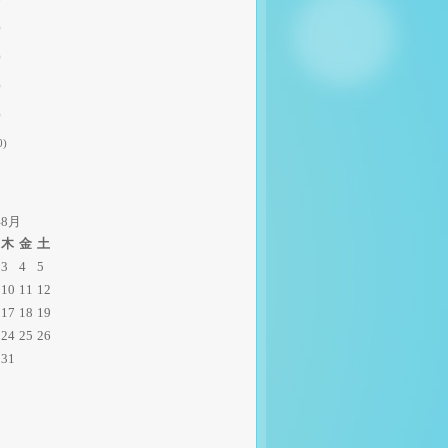
)
)
)
)
0)
年8月
木
金
土
3
4
5
10
11
12
17
18
19
24
25
26
31