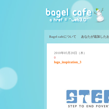
Bagel cafeについて
あなたが追加した
2010年05月20日（木）
0
logo_inspiration_3