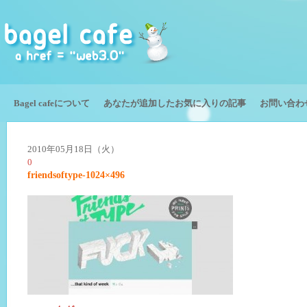
Bagel cafeについて
あなたが追加したお気に入りの記事
お問い合わ
2010年05月18日（火）
0
friendsoftype-1024×496