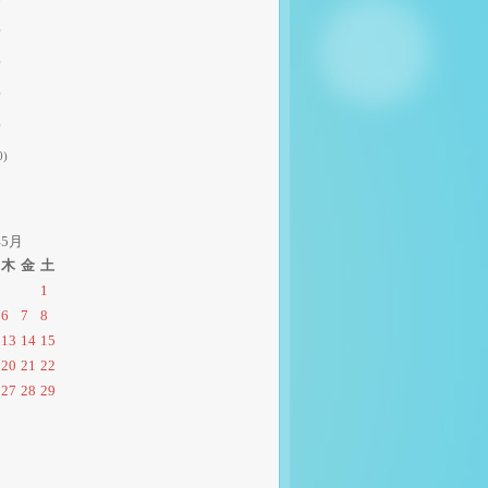
)
)
)
)
0)
年5月
木
金
土
1
6
7
8
13
14
15
20
21
22
27
28
29