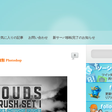
お気に入りの記事
お問い合わせ
新サーバ移転完了のお知らせ
0
hotoshop
。