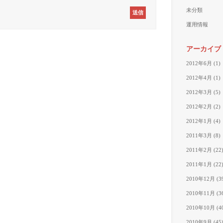
未分類
運用情報
アーカイブ
2012年6月
(1)
2012年4月
(1)
2012年3月
(5)
2012年2月
(2)
2012年1月
(4)
2011年3月
(8)
2011年2月
(22
2011年1月
(22
2010年12月
(3
2010年11月
(3
2010年10月
(4
2010年9月
(45