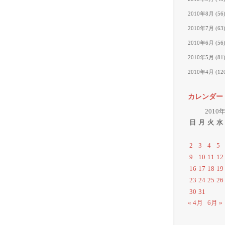
2010年8月
(56
2010年7月
(63
2010年6月
(56
2010年5月
(81
2010年4月
(12
カレンダー
2010
日
月
火
水
2
3
4
5
9
10
11
12
16
17
18
19
23
24
25
26
30
31
« 4月
6月 »