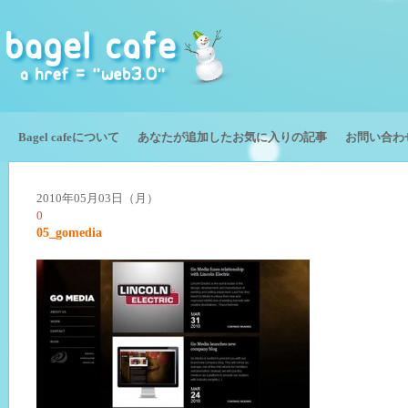
Bagel cafeについて
あなたが追加したお気に入りの記事
お問い合わ
2010年05月03日（月）
0
05_gomedia