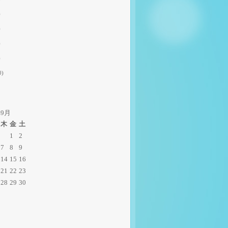
)
)
)
)
0)
年9月
木
金
土
1
2
7
8
9
14
15
16
21
22
23
28
29
30