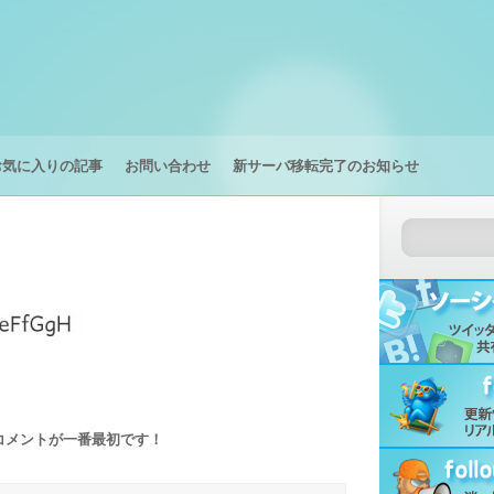
お気に入りの記事
お問い合わせ
新サーバ移転完了のお知らせ
コメントが一番最初です！