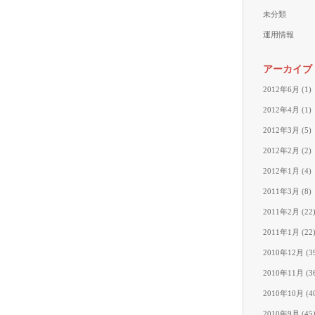
未分類
運用情報
アーカイブ
2012年6月
(1)
2012年4月
(1)
2012年3月
(5)
2012年2月
(2)
2012年1月
(4)
2011年3月
(8)
2011年2月
(22
2011年1月
(22
2010年12月
(3
2010年11月
(3
2010年10月
(4
2010年9月
(45