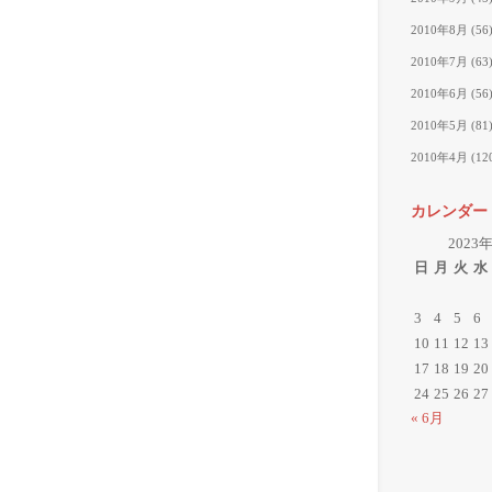
2010年8月
(56
2010年7月
(63
2010年6月
(56
2010年5月
(81
2010年4月
(12
カレンダー
2023
日
月
火
水
3
4
5
6
10
11
12
13
17
18
19
20
24
25
26
27
« 6月