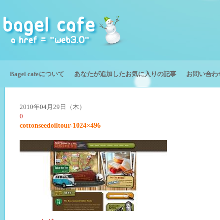
Bagel cafeについて
あなたが追加したお気に入りの記事
お問い合わ
2010年04月29日（木）
0
cottonseedoiltour-1024×496