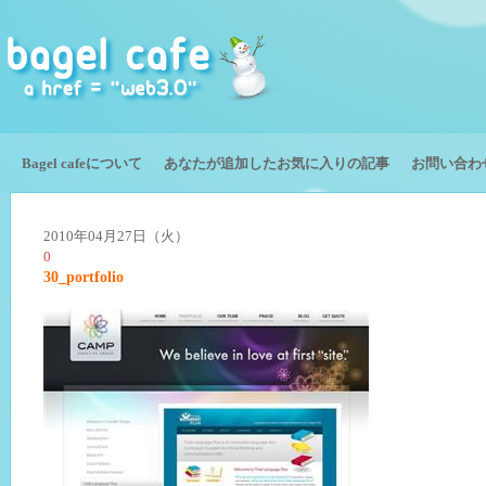
Bagel cafeについて
あなたが追加したお気に入りの記事
お問い合わ
2010年04月27日（火）
0
30_portfolio