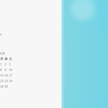
)
)
)
)
0)
年6月
木
金
土
1
2
3
8
9
10
15
16
17
22
23
24
29
30