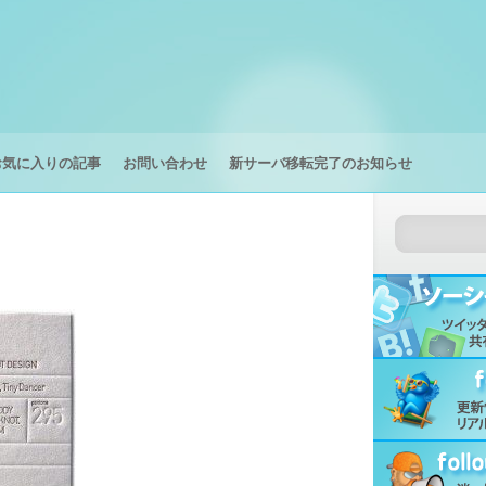
お気に入りの記事
お問い合わせ
新サーバ移転完了のお知らせ