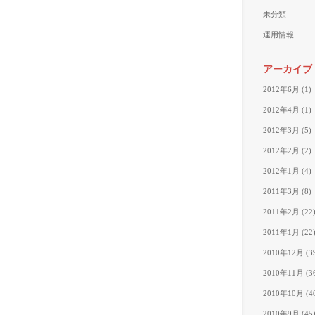
未分類
運用情報
アーカイブ
2012年6月
(1)
2012年4月
(1)
2012年3月
(5)
2012年2月
(2)
2012年1月
(4)
2011年3月
(8)
2011年2月
(22
2011年1月
(22
2010年12月
(3
2010年11月
(3
2010年10月
(4
2010年9月
(45