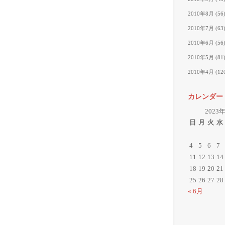
2010年8月
(56
2010年7月
(63
2010年6月
(56
2010年5月
(81
2010年4月
(12
カレンダー
2023
日
月
火
水
4
5
6
7
11
12
13
14
18
19
20
21
25
26
27
28
« 6月