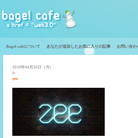
Bagel cafeについて
あなたが追加したお気に入りの記事
お問い合わ
2010年04月26日（月）
0
zee