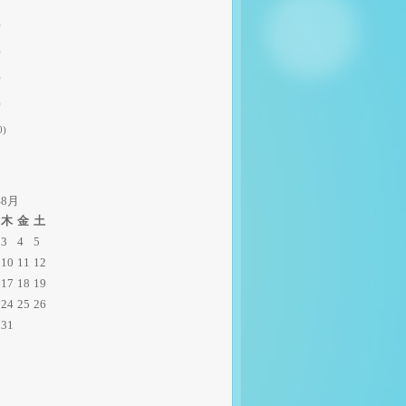
)
)
)
)
0)
年8月
木
金
土
3
4
5
10
11
12
17
18
19
24
25
26
31