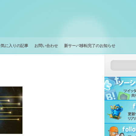
お気に入りの記事
お問い合わせ
新サーバ移転完了のお知らせ