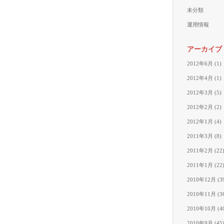
未分類
運用情報
アーカイブ
2012年6月
(1)
2012年4月
(1)
2012年3月
(5)
2012年2月
(2)
2012年1月
(4)
2011年3月
(8)
2011年2月
(22
2011年1月
(22
2010年12月
(3
2010年11月
(3
2010年10月
(4
2010年9月
(45