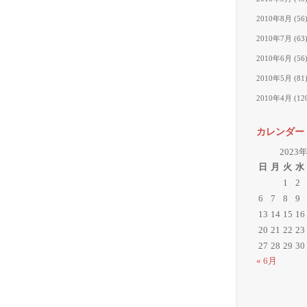
2010年8月
(56
2010年7月
(63
2010年6月
(56
2010年5月
(81
2010年4月
(12
カレンダー
2023
日
月
火
水
1
2
6
7
8
9
13
14
15
16
20
21
22
23
27
28
29
30
« 6月