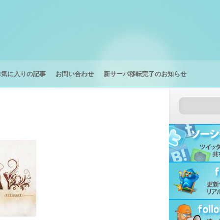
お気に入りの記事
お問い合わせ
新サーバ移転完了のお知らせ