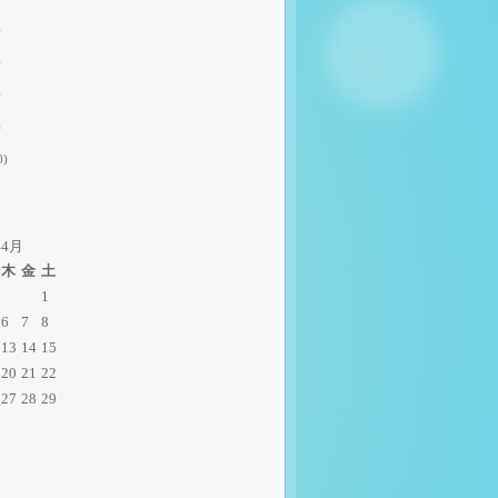
)
)
)
)
0)
年4月
木
金
土
1
6
7
8
13
14
15
20
21
22
27
28
29