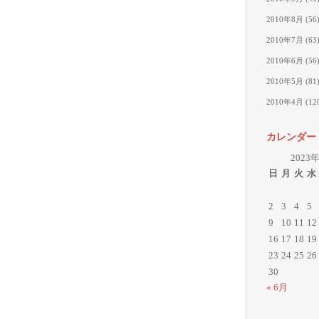
2010年8月
(56
2010年7月
(63
2010年6月
(56
2010年5月
(81
2010年4月
(12
カレンダー
2023
日
月
火
水
2
3
4
5
9
10
11
12
16
17
18
19
23
24
25
26
30
« 6月