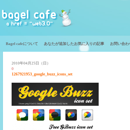
Bagel cafeについて
あなたが追加したお気に入りの記事
お問い合わ
2010年04月25日（日）
0
1267921953_google_buzz_icons_set