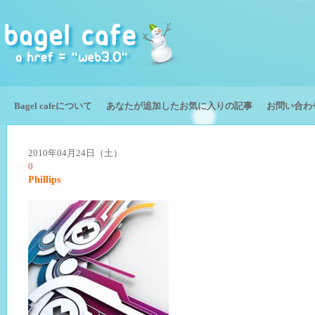
Bagel cafeについて
あなたが追加したお気に入りの記事
お問い合わ
2010年04月24日（土）
0
Phillips