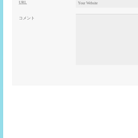
URL
コメント