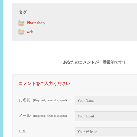
タグ
Photoshop
web
あなたのコメントが一番最初です！
コメントをご入力ください
お名前
(Required, never displayed)
メール
(Required, never displayed)
URL