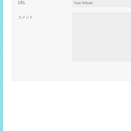
URL
コメント