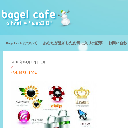
Bagel cafeについて
あなたが追加したお気に入りの記事
お問い合わ
2010年04月12日（月）
0
i3d-1023×1024